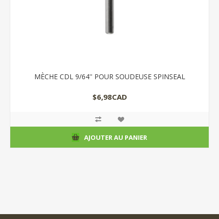
MÈCHE CDL 9/64'' POUR SOUDEUSE SPINSEAL
$6,98CAD
AJOUTER AU PANIER