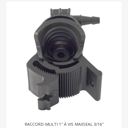
RACCORD-MULTI 1" À VIS MAXSEAL 3/16"