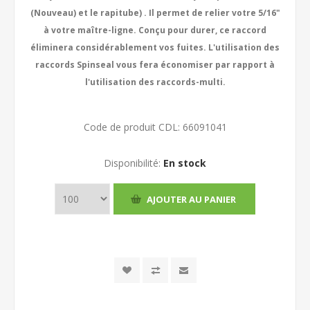
(Nouveau) et le rapitube) . Il permet de relier votre 5/16"
à votre maître-ligne. Conçu pour durer, ce raccord
éliminera considérablement vos fuites. L'utilisation des
raccords Spinseal vous fera économiser par rapport à
l'utilisation des raccords-multi.
Code de produit CDL:
66091041
Disponibilité:
En stock