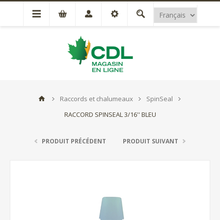
Raccords et chalumeaux
SpinSeal
RACCORD SPINSEAL 3/16'' BLEU
PRODUIT PRÉCÉDENT
PRODUIT SUIVANT