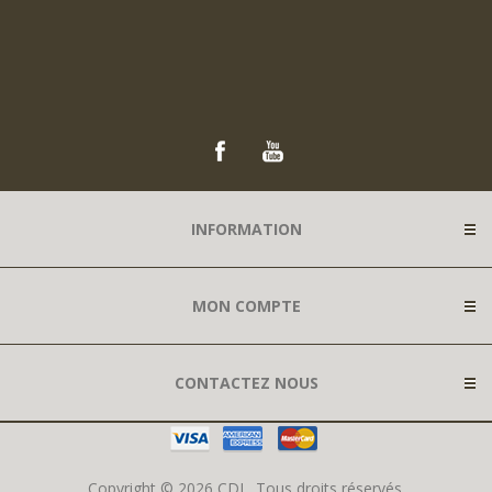
INFORMATION
MON COMPTE
CONTACTEZ NOUS
Copyright © 2026 CDL. Tous droits réservés.