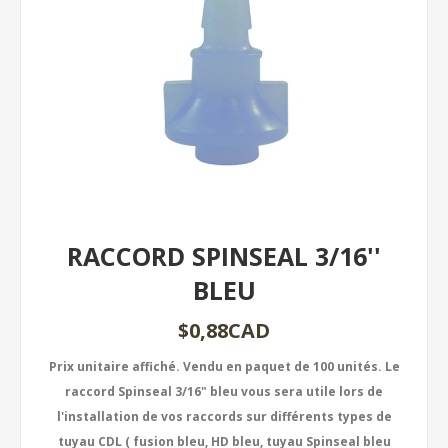
RACCORD SPINSEAL 3/16''
BLEU
$0,88CAD
Prix unitaire affiché. Vendu en paquet de 100 unités. Le
raccord Spinseal 3/16" bleu vous sera utile lors de
l'installation de vos raccords sur différents types de
tuyau CDL ( fusion bleu, HD bleu, tuyau Spinseal bleu