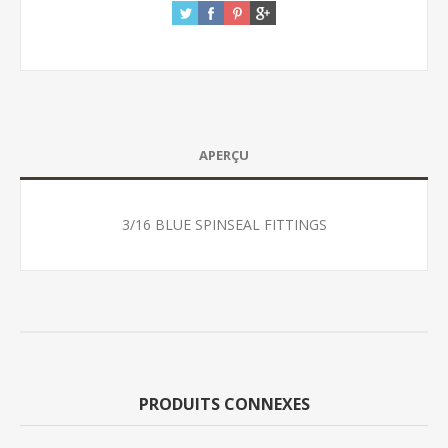
APERÇU
3/16 BLUE SPINSEAL FITTINGS
PRODUITS CONNEXES