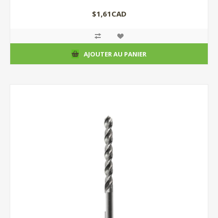
$1,61CAD
AJOUTER AU PANIER