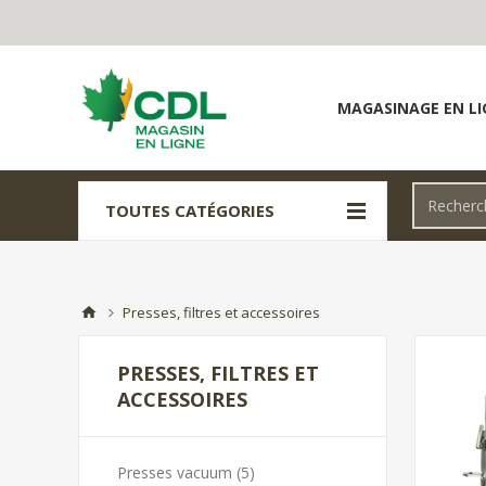
MAGASINAGE EN LI
TOUTES CATÉGORIES
Presses, filtres et accessoires
PRESSES, FILTRES ET
ACCESSOIRES
Presses vacuum (5)