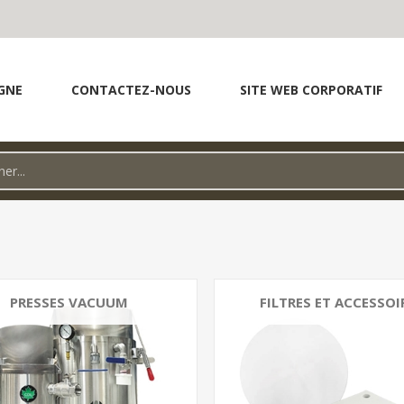
GNE
CONTACTEZ-NOUS
SITE WEB CORPORATIF
PRESSES VACUUM
FILTRES ET ACCESSOI