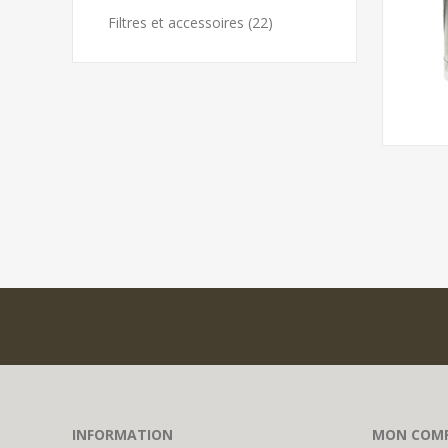
Filtres et accessoires (22)
INFORMATION
MON COM