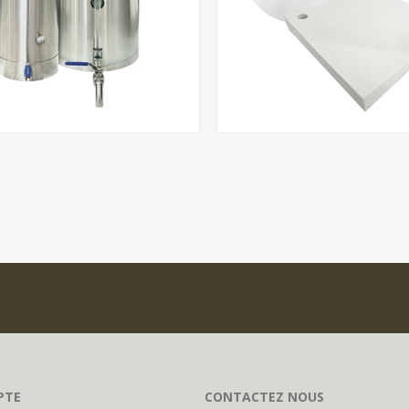
PTE
CONTACTEZ NOUS