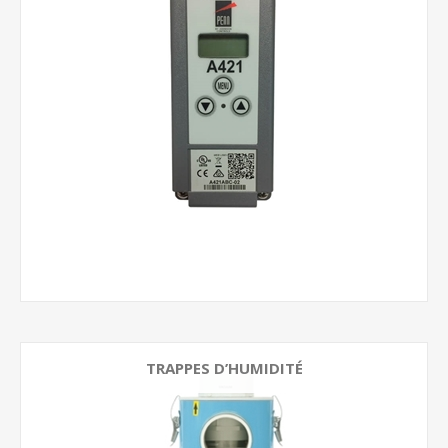
TRAPPES D’HUMIDITÉ