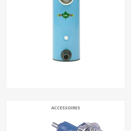
ACCESSOIRES