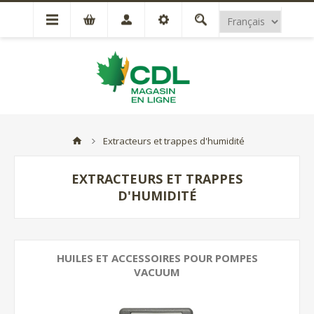
Extracteurs et trappes d'humidité
EXTRACTEURS ET TRAPPES
D'HUMIDITÉ
HUILES ET ACCESSOIRES POUR POMPES
VACUUM