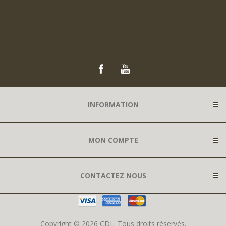
INFORMATION
MON COMPTE
CONTACTEZ NOUS
Copyright © 2026 CDL. Tous droits réservés.