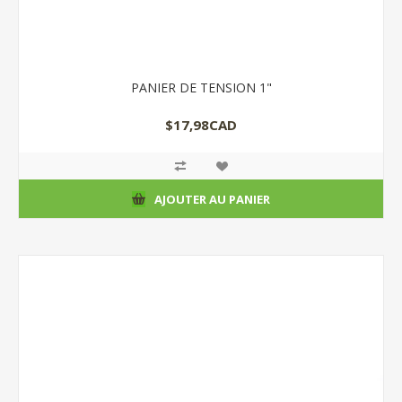
PANIER DE TENSION 1"
$17,98CAD
AJOUTER AU PANIER