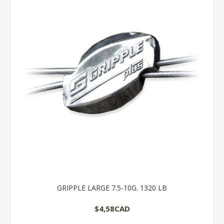
GRIPPLE LARGE 7.5-10G. 1320 LB
$4,58CAD