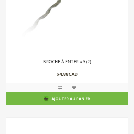
BROCHE À ENTER #9 (2)
$4,88CAD
AJOUTER AU PANIER