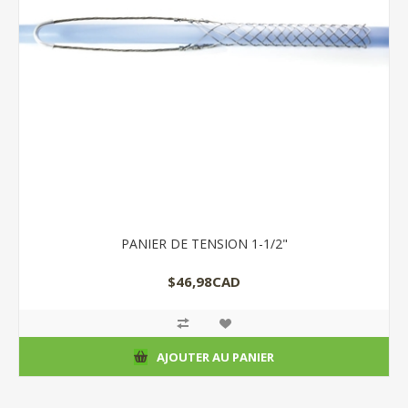
PANIER DE TENSION 1-1/2"
$46,98CAD
AJOUTER AU PANIER