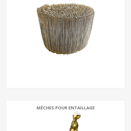
MÈCHES POUR ENTAILLAGE