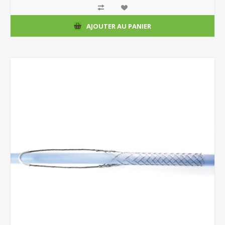
AJOUTER AU PANIER