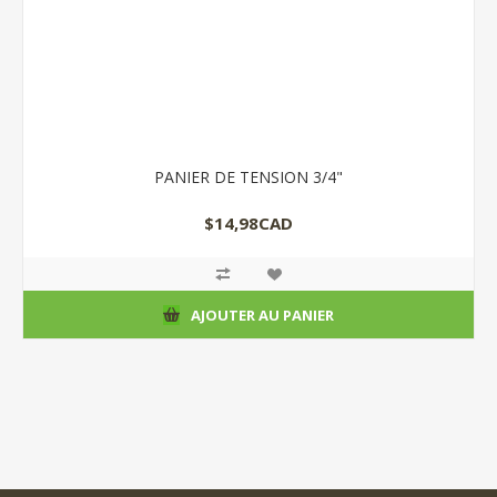
PANIER DE TENSION 3/4"
$14,98CAD
AJOUTER AU PANIER