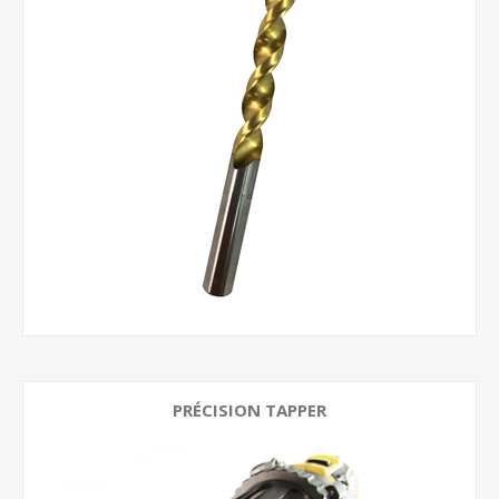
PRÉCISION TAPPER