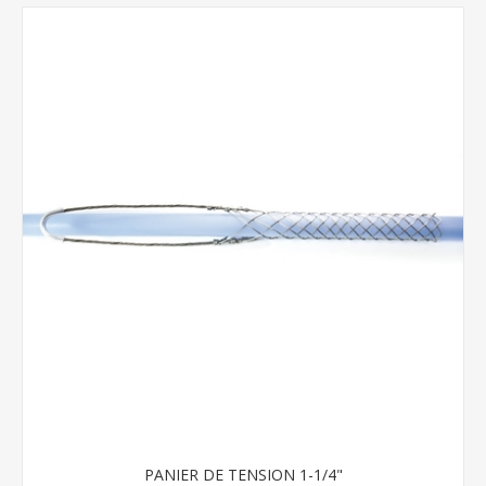
PANIER DE TENSION 1-1/4"