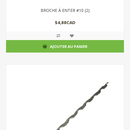
BROCHE À ENTER #10 (2)
$4,88CAD
AJOUTER AU PANIER