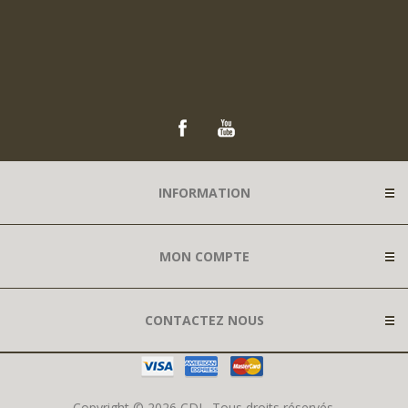
INFORMATION
MON COMPTE
CONTACTEZ NOUS
Copyright © 2026 CDL. Tous droits réservés.