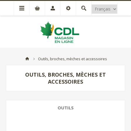
Outils, broches, mèches et accessoires
OUTILS, BROCHES, MÈCHES ET
ACCESSOIRES
OUTILS