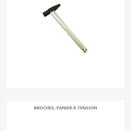
BROCHES, PANIER À TENSION