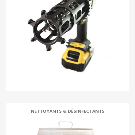
NETTOYANTS & DÉSINFECTANTS