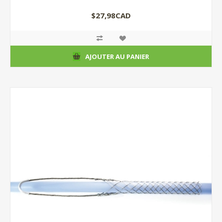
$27,98CAD
AJOUTER AU PANIER