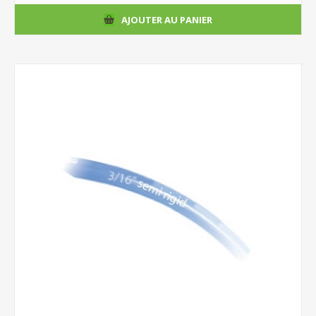
AJOUTER AU PANIER