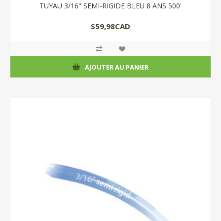
TUYAU 3/16" SEMI-RIGIDE BLEU 8 ANS 500'
$59,98CAD
AJOUTER AU PANIER