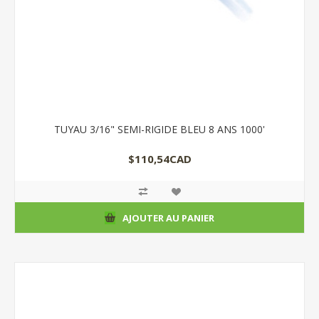
TUYAU 3/16" SEMI-RIGIDE BLEU 8 ANS 1000'
$110,54CAD
AJOUTER AU PANIER