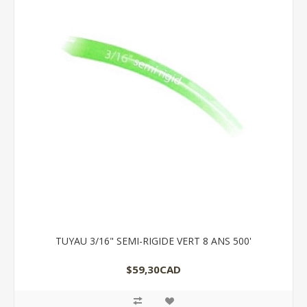
TUYAU 3/16" SEMI-RIGIDE VERT 8 ANS 500'
$59,30CAD