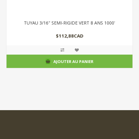
TUYAU 3/16" SEMI-RIGIDE VERT 8 ANS 1000'
$112,88CAD
AJOUTER AU PANIER