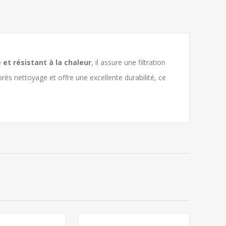
 et résistant à la chaleur
, il assure une filtration
près nettoyage et offre une excellente durabilité, ce