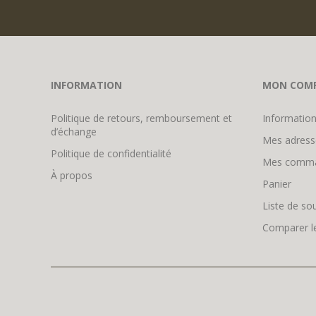
INFORMATION
MON COM
Politique de retours, remboursement et
Information
d’échange
Mes adress
Politique de confidentialité
Mes comm
À propos
Panier
Liste de so
Comparer le