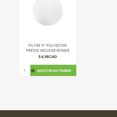
FILTRE 9" POLYESTER
PRESSE VACUUM RONDE
$4,98CAD
AJOUTER AU PANIER