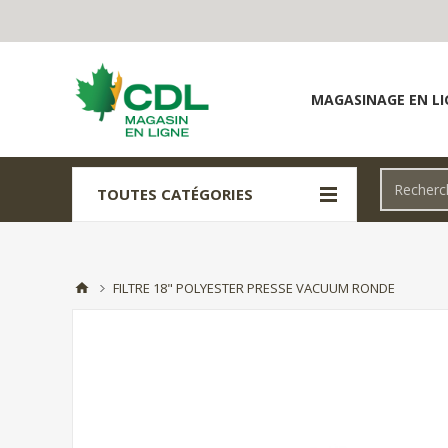
MAGASINAGE EN LI
TOUTES CATÉGORIES
FILTRE 18" POLYESTER PRESSE VACUUM RONDE