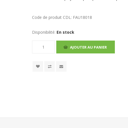
Code de produit CDL:
FAU18018
Disponibilité:
En stock