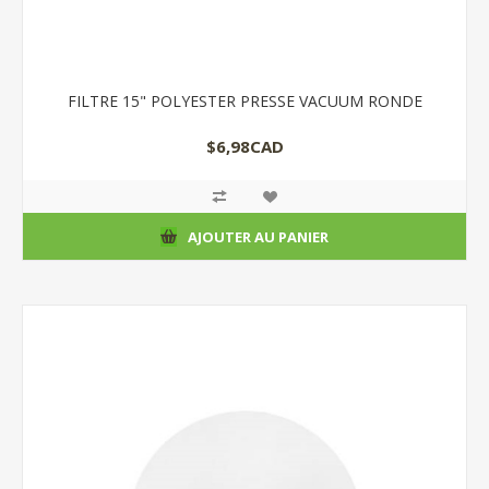
FILTRE 15" POLYESTER PRESSE VACUUM RONDE
$6,98CAD
AJOUTER AU PANIER