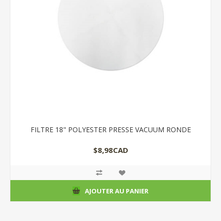
FILTRE 18" POLYESTER PRESSE VACUUM RONDE
$8,98CAD
AJOUTER AU PANIER