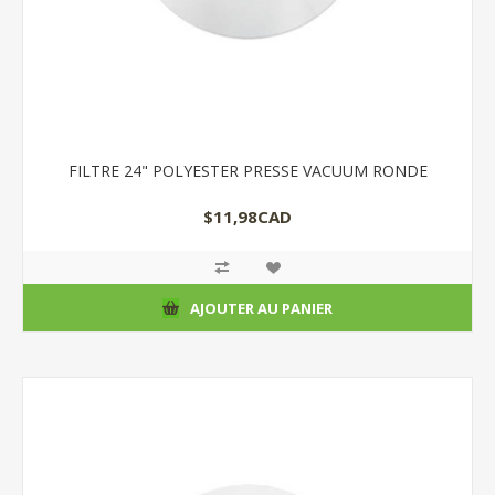
FILTRE 24" POLYESTER PRESSE VACUUM RONDE
$11,98CAD
AJOUTER AU PANIER