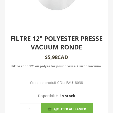
FILTRE 12" POLYESTER PRESSE
VACUUM RONDE
$5,98CAD
Filtre rond 12" en polyester pour presse à sirop vacuum.
Code de produit CDL:
FAU18038
Disponibilité:
En stock