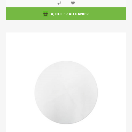
AJOUTER AU PANIER