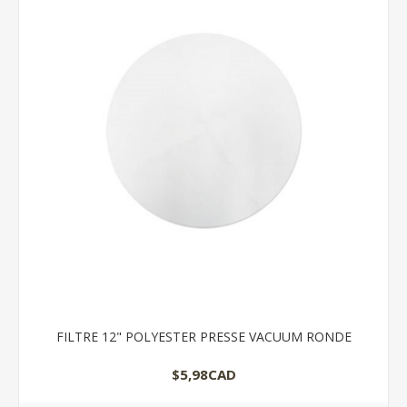
FILTRE 12" POLYESTER PRESSE VACUUM RONDE
$5,98CAD