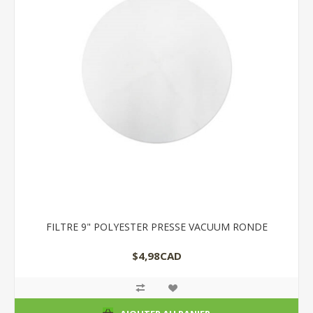
FILTRE 9" POLYESTER PRESSE VACUUM RONDE
$4,98CAD