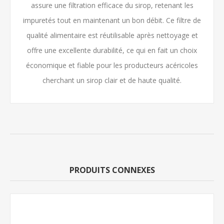
assure une filtration efficace du sirop, retenant les
impuretés tout en maintenant un bon débit. Ce filtre de
qualité alimentaire est réutilisable après nettoyage et
offre une excellente durabilité, ce qui en fait un choix
économique et fiable pour les producteurs acéricoles
cherchant un sirop clair et de haute qualité.
PRODUITS CONNEXES