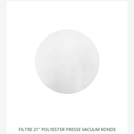
FILTRE 21" POLYESTER PRESSE VACUUM RONDE