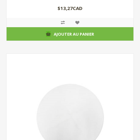
$13,27CAD
AJOUTER AU PANIER