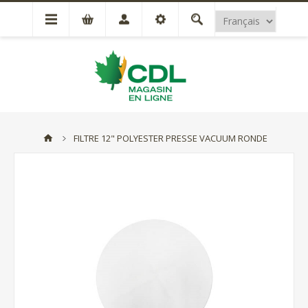
FILTRE 12" POLYESTER PRESSE VACUUM RONDE