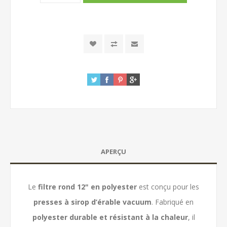
APERÇU
Le
filtre rond 12" en polyester
est conçu pour les
presses à sirop d’érable vacuum
. Fabriqué en
polyester durable et résistant à la chaleur
, il