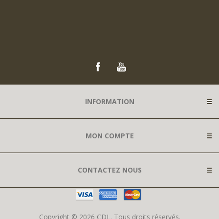
INFORMATION
MON COMPTE
CONTACTEZ NOUS
Copyright © 2026 CDL. Tous droits réservés.