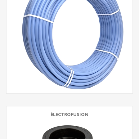
ÉLECTROFUSION