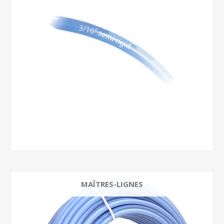
MAÎTRES-LIGNES