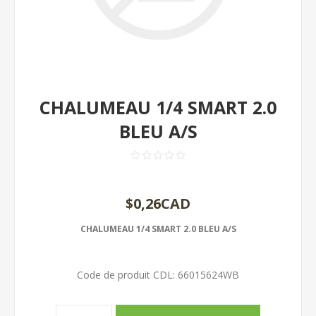
CHALUMEAU 1/4 SMART 2.0
BLEU A/S
$0,26CAD
CHALUMEAU 1/4 SMART 2.0 BLEU A/S
Code de produit CDL:
66015624WB