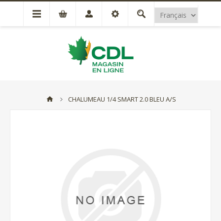
CHALUMEAU 1/4 SMART 2.0 BLEU A/S