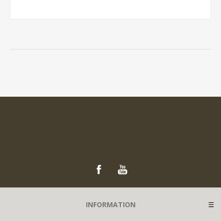
INFORMATION