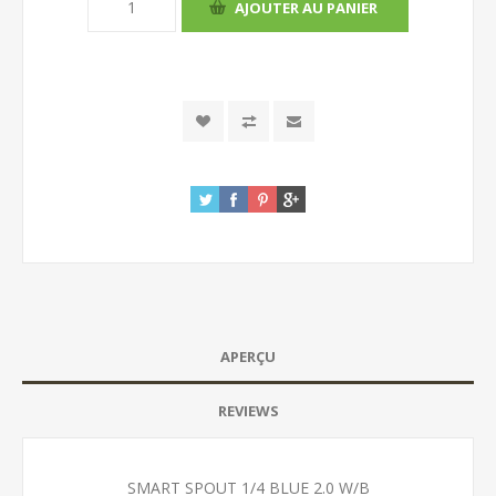
APERÇU
REVIEWS
SMART SPOUT 1/4 BLUE 2.0 W/B