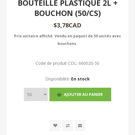
BOUTEILLE PLASTIQUE 2L +
BOUCHON (50/CS)
$3,78CAD
Prix unitaire affiché. Vendu en paquet de 50 unités avec
bouchons.
Code de produit CDL:
660020-50
Disponibilité:
En stock