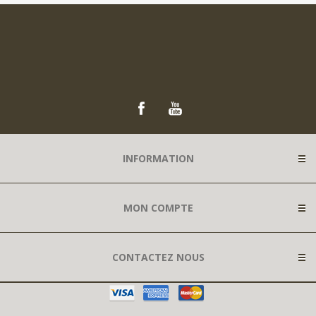
INFORMATION
MON COMPTE
CONTACTEZ NOUS