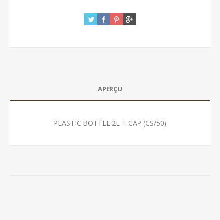
APERÇU
PLASTIC BOTTLE 2L + CAP (CS/50)