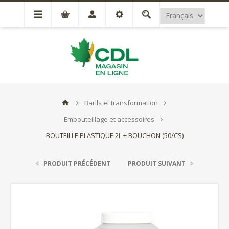
Barils et transformation
Embouteillage et accessoires
BOUTEILLE PLASTIQUE 2L + BOUCHON (50/CS)
PRODUIT PRÉCÉDENT
PRODUIT SUIVANT