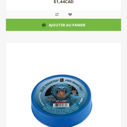
$1,44CAD
AJOUTER AU PANIER