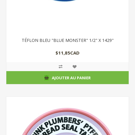
TÉFLON BLEU "BLUE MONSTER" 1/2" X 1429"
$11,85CAD
AJOUTER AU PANIER