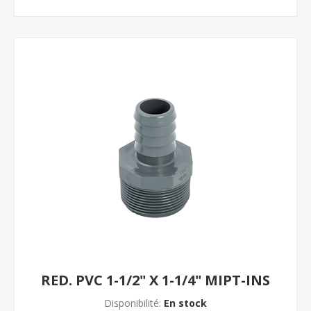
RED. PVC 1-1/2" X 1-1/4" MIPT-INS
Disponibilité:
En stock