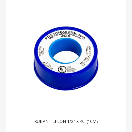
RUBAN TÉFLON 1/2" X 40' (10M)