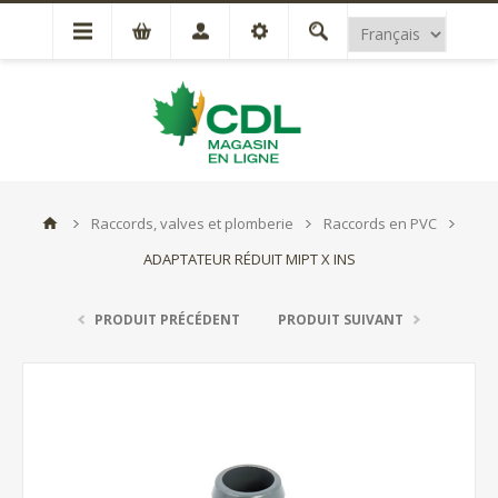
Raccords, valves et plomberie
Raccords en PVC
ADAPTATEUR RÉDUIT MIPT X INS
PRODUIT PRÉCÉDENT
PRODUIT SUIVANT