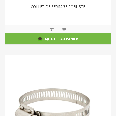
COLLET DE SERRAGE ROBUSTE
AJOUTER AU PANIER