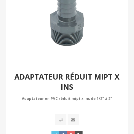
ADAPTATEUR RÉDUIT MIPT X
INS
Adaptateur en PVC réduit mipt x ins de 1/2" à 2"