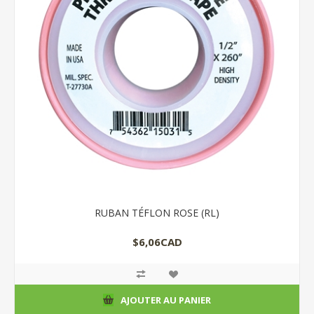
RUBAN TÉFLON ROSE (RL)
$6,06CAD
AJOUTER AU PANIER