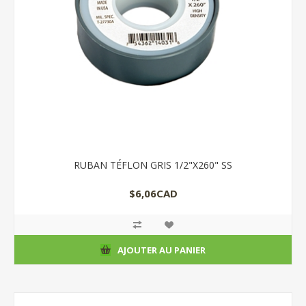
RUBAN TÉFLON GRIS 1/2"X260" SS
$6,06CAD
AJOUTER AU PANIER