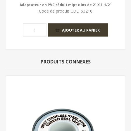
Adaptateur en PVC réduit mipt x ins de 2" X 1-1/2"
Code de produit CDL:
63210
PRODUITS CONNEXES