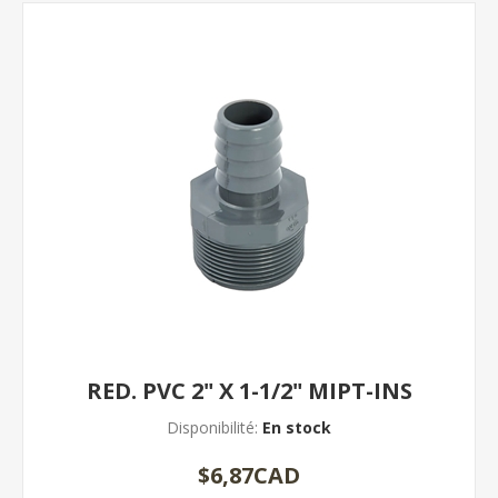
RED. PVC 2" X 1-1/2" MIPT-INS
Disponibilité:
En stock
$6,87CAD