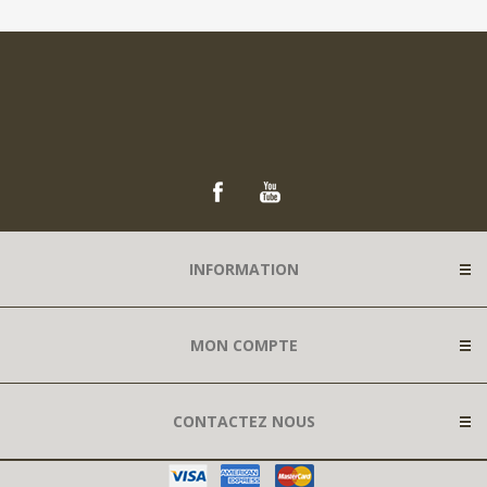
INFORMATION
MON COMPTE
CONTACTEZ NOUS