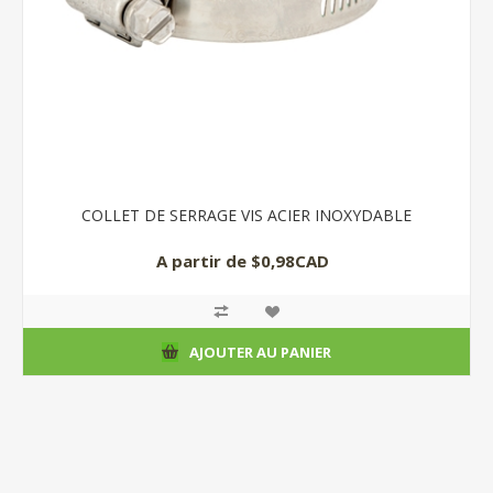
COLLET DE SERRAGE VIS ACIER INOXYDABLE
A partir de $0,98CAD
AJOUTER AU PANIER