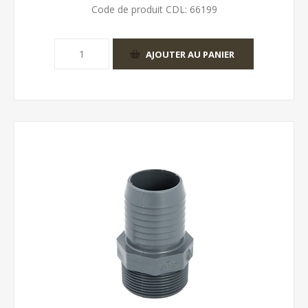
Code de produit CDL:
66199