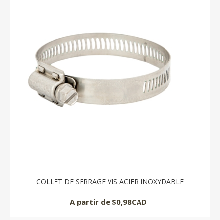
COLLET DE SERRAGE VIS ACIER INOXYDABLE
A partir de $0,98CAD