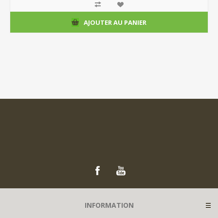
AJOUTER AU PANIER
INFORMATION