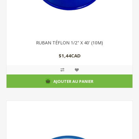
RUBAN TÉFLON 1/2" X 40' (10M)
$1,44CAD
AJOUTER AU PANIER