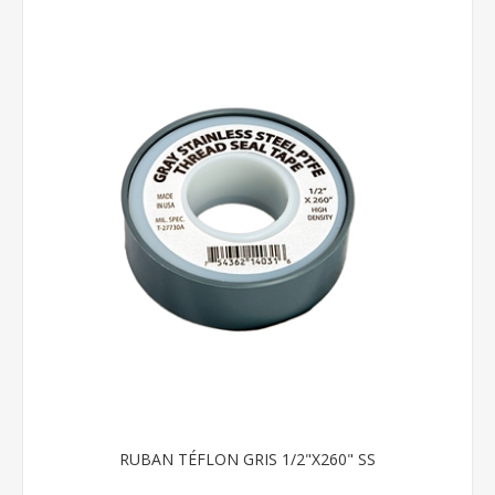
RUBAN TÉFLON GRIS 1/2"X260" SS