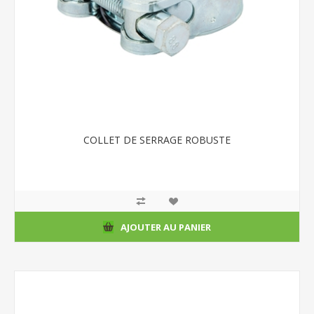
COLLET DE SERRAGE ROBUSTE
AJOUTER AU PANIER