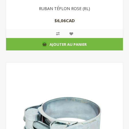
RUBAN TÉFLON ROSE (RL)
$6,06CAD
AJOUTER AU PANIER