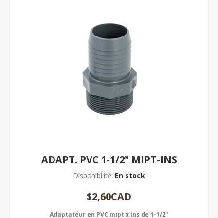
ADAPT. PVC 1-1/2" MIPT-INS
Disponibilité:
En stock
$2,60CAD
Adaptateur en PVC mipt x ins de 1-1/2"