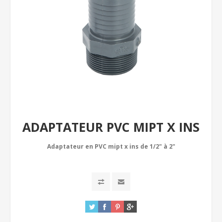
ADAPTATEUR PVC MIPT X INS
Adaptateur en PVC mipt x ins de 1/2" à 2"