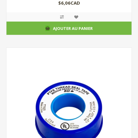
$6,06CAD
AJOUTER AU PANIER