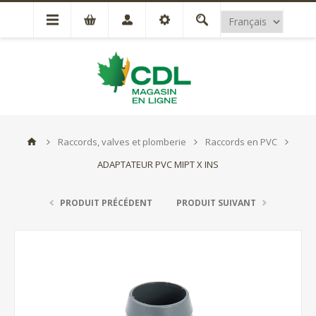
Raccords, valves et plomberie
Raccords en PVC
ADAPTATEUR PVC MIPT X INS
PRODUIT PRÉCÉDENT
PRODUIT SUIVANT