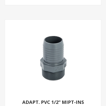
ADAPT. PVC 1/2" MIPT-INS