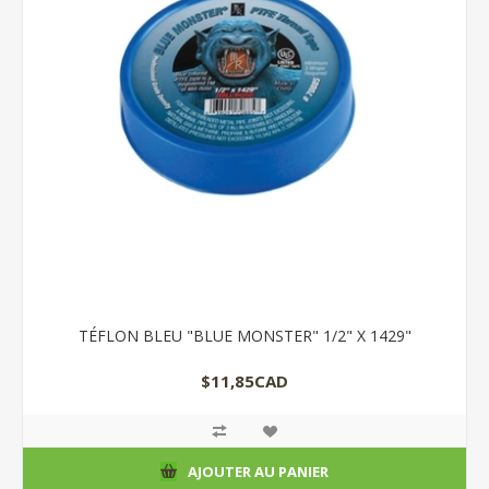
TÉFLON BLEU "BLUE MONSTER" 1/2" X 1429"
$11,85CAD
AJOUTER AU PANIER