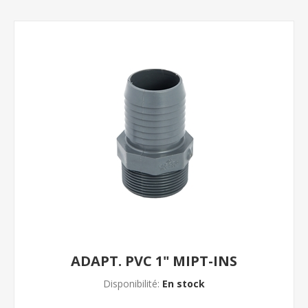
ADAPT. PVC 1" MIPT-INS
Disponibilité:
En stock