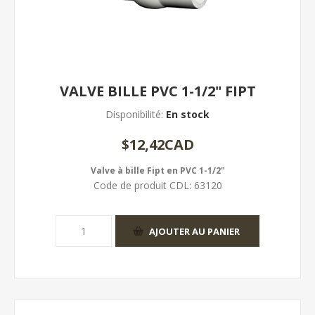
VALVE BILLE PVC 1-1/2" FIPT
Disponibilité:
En stock
$12,42CAD
Valve à bille Fipt en PVC 1-1/2"
Code de produit CDL:
63120