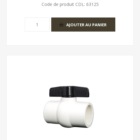
Code de produit CDL:
63125