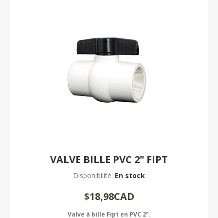
VALVE BILLE PVC 2" FIPT
Disponibilité:
En stock
$18,98CAD
Valve à bille Fipt en PVC 2".