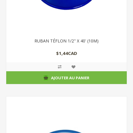
RUBAN TÉFLON 1/2" X 40' (10M)
$1,44CAD
AJOUTER AU PANIER