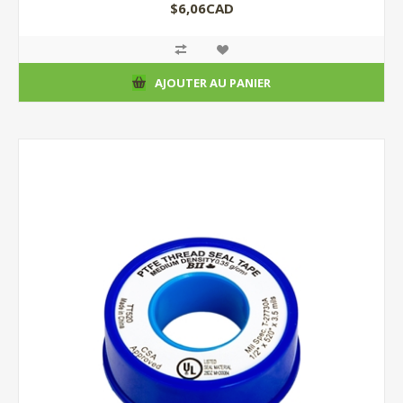
$6,06CAD
AJOUTER AU PANIER