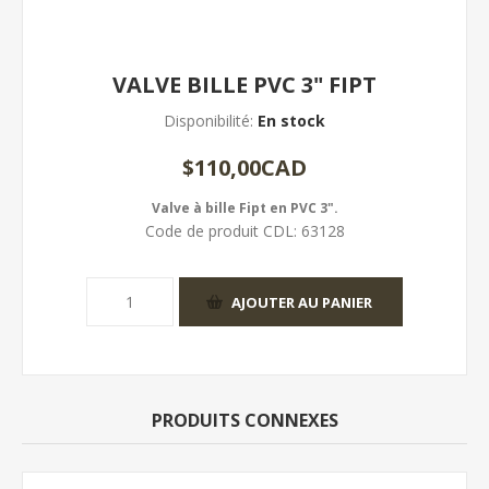
VALVE BILLE PVC 3" FIPT
Disponibilité:
En stock
$110,00CAD
Valve à bille Fipt en PVC 3".
Code de produit CDL:
63128
PRODUITS CONNEXES