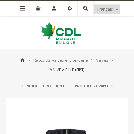
Raccords, valves et plomberie
Valves
VALVE À BILLE (FIPT)
PRODUIT PRÉCÉDENT
PRODUIT SUIVANT