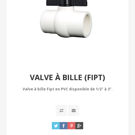
VALVE À BILLE (FIPT)
Valve à bille Fipt en PVC disponible de 1/2" à 3".