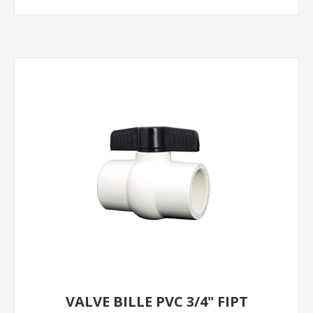
VALVE BILLE PVC 3/4" FIPT