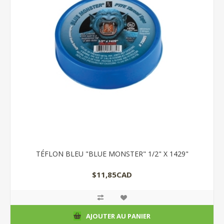
TÉFLON BLEU "BLUE MONSTER" 1/2" X 1429"
$11,85CAD
AJOUTER AU PANIER