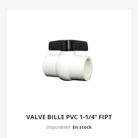
VALVE BILLE PVC 1-1/4" FIPT
Disponibilité:
En stock