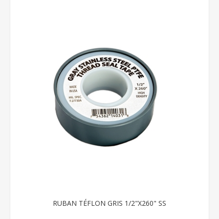
RUBAN TÉFLON GRIS 1/2"X260" SS