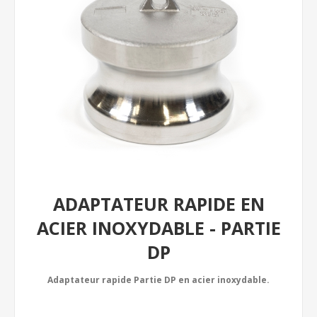
ADAPTATEUR RAPIDE EN
ACIER INOXYDABLE - PARTIE
DP
Adaptateur rapide Partie DP en acier inoxydable.