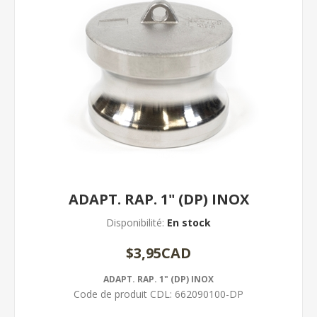
ADAPT. RAP. 1" (DP) INOX
Disponibilité:
En stock
$3,95CAD
ADAPT. RAP. 1" (DP) INOX
Code de produit CDL:
662090100-DP