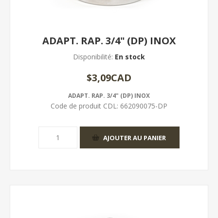
ADAPT. RAP. 3/4" (DP) INOX
Disponibilité:
En stock
$3,09CAD
ADAPT. RAP. 3/4" (DP) INOX
Code de produit CDL:
662090075-DP