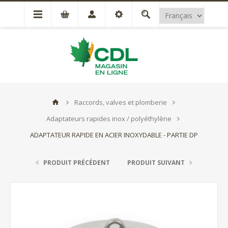
Raccords, valves et plomberie
Adaptateurs rapides inox / polyéthylène
ADAPTATEUR RAPIDE EN ACIER INOXYDABLE - PARTIE DP
PRODUIT PRÉCÉDENT
PRODUIT SUIVANT