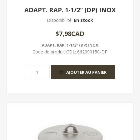
ADAPT. RAP. 1-1/2" (DP) INOX
Disponibilité:
En stock
$7,98CAD
ADAPT. RAP. 1-1/2" (DP) INOX
Code de produit CDL:
662090150-DP