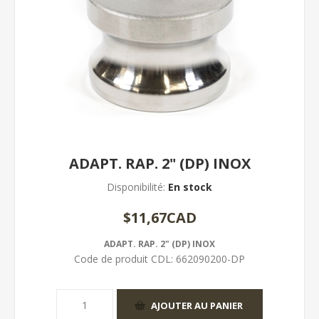
ADAPT. RAP. 2" (DP) INOX
Disponibilité:
En stock
$11,67CAD
ADAPT. RAP. 2" (DP) INOX
Code de produit CDL:
662090200-DP