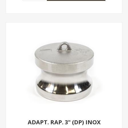
ADAPT. RAP. 3" (DP) INOX