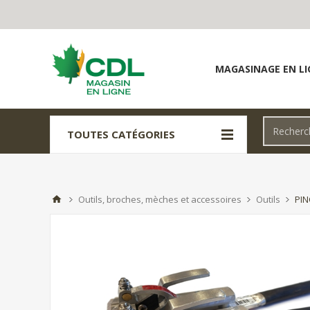
MAGASINAGE EN LI
TOUTES CATÉGORIES
Outils, broches, mèches et accessoires
Outils
PIN