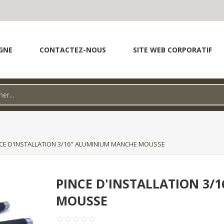
GNE
CONTACTEZ-NOUS
SITE WEB CORPORATIF
CE D'INSTALLATION 3/16" ALUMINIUM MANCHE MOUSSE
PINCE D'INSTALLATION 3
MOUSSE