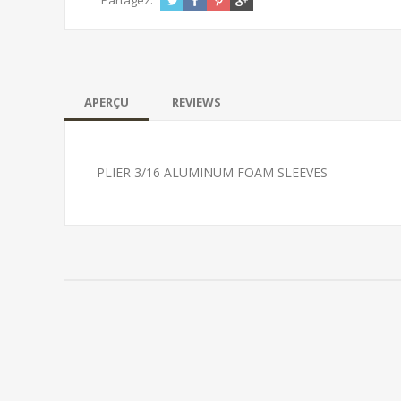
Partagez:
APERÇU
REVIEWS
PLIER 3/16 ALUMINUM FOAM SLEEVES