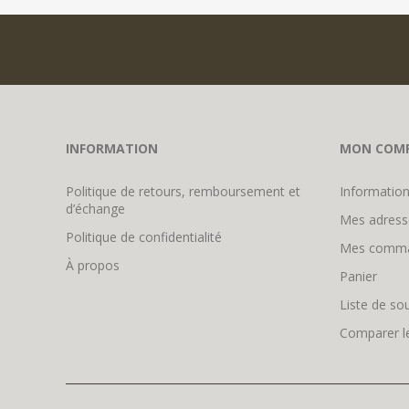
INFORMATION
MON COM
Politique de retours, remboursement et
Information
d’échange
Mes adress
Politique de confidentialité
Mes comm
À propos
Panier
Liste de so
Comparer le