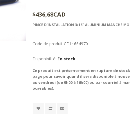
$436,68CAD
PINCE D'INSTALLATION 3/16" ALUMINIUM MANCHE MO
Code de produit CDL:
664970
Disponibilité:
En stock
Ce produit est présentement en rupture de stock. 
page pour savoir quand il sera disponible à nouve
au vendredi (de 9h00 à 16h00) ou par courriel à m
ouvrables).