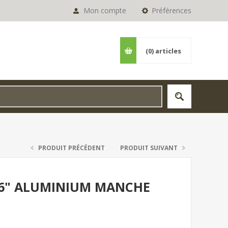
Mon compte
Préférences
(0)
articles
PRODUIT PRÉCÉDENT
PRODUIT SUIVANT
/16" ALUMINIUM MANCHE