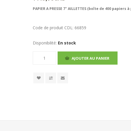
PAPIER A PRESSE 7" AILLETTES (boîte de 400 papiers à
Code de produit CDL:
66859
Disponibilité:
En stock