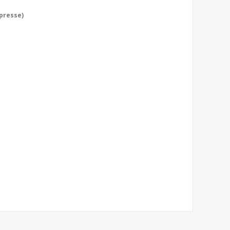
 presse)