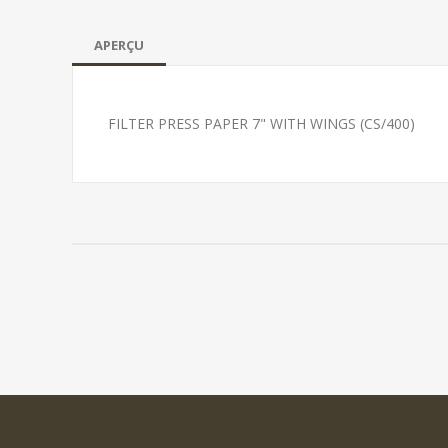
APERÇU
FILTER PRESS PAPER 7" WITH WINGS (CS/400)