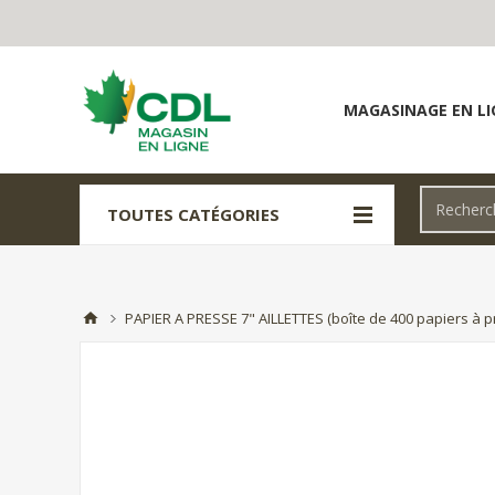
MAGASINAGE EN LI
TOUTES CATÉGORIES
PAPIER A PRESSE 7" AILLETTES (boîte de 400 papiers à p