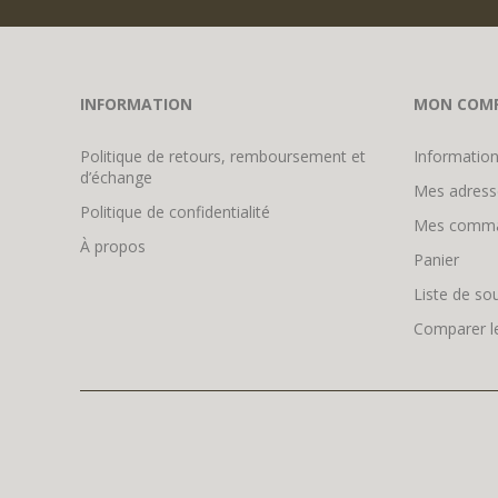
INFORMATION
MON COM
Politique de retours, remboursement et
Information
d’échange
Mes adress
Politique de confidentialité
Mes comm
À propos
Panier
Liste de so
Comparer le