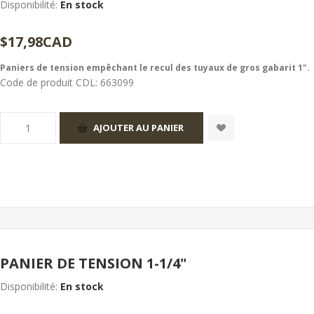
Disponibilité:
En stock
$17,98CAD
Paniers de tension empêchant le recul des tuyaux de gros gabarit 1".
Code de produit CDL:
663099
PANIER DE TENSION 1-1/4"
Disponibilité:
En stock