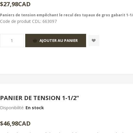
$27,98CAD
Paniers de tension empêchant le recul des tuyaux de gros gabarit 1-1/
Code de produit CDL:
663097
PANIER DE TENSION 1-1/2"
Disponibilité:
En stock
$46,98CAD