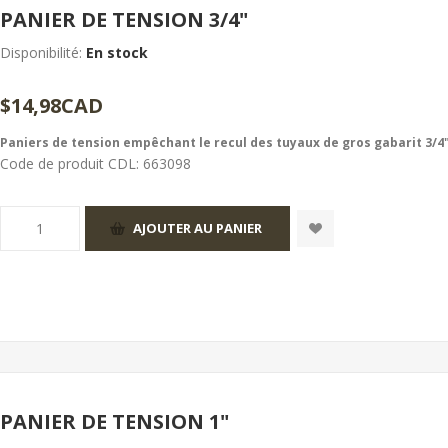
PANIER DE TENSION 3/4"
Disponibilité:
En stock
$14,98CAD
Paniers de tension empêchant le recul des tuyaux de gros gabarit 3/4"
Code de produit CDL:
663098
PANIER DE TENSION 1"