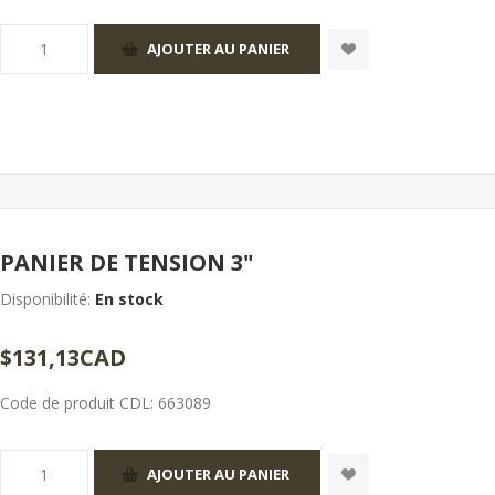
PANIER DE TENSION 3"
Disponibilité:
En stock
$131,13CAD
Code de produit CDL:
663089