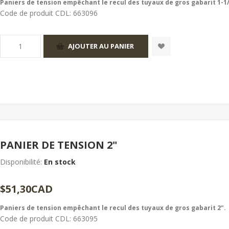
Paniers de tension empêchant le recul des tuyaux de gros gabarit 1-1/
Code de produit CDL:
663096
PANIER DE TENSION 2"
Disponibilité:
En stock
$51,30CAD
Paniers de tension empêchant le recul des tuyaux de gros gabarit 2".
Code de produit CDL:
663095