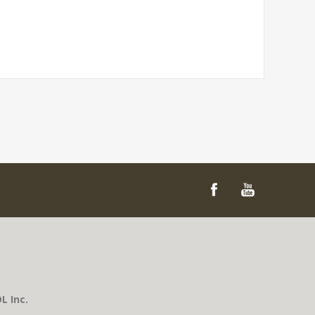
L Inc.