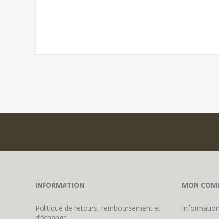
INFORMATION
MON COM
Politique de retours, remboursement et
Information
d’échange