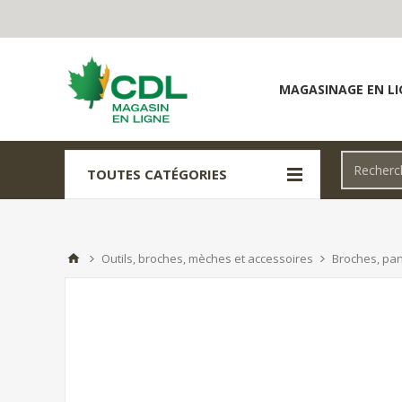
MAGASINAGE EN LI
TOUTES CATÉGORIES
Outils, broches, mèches et accessoires
Broches, pan