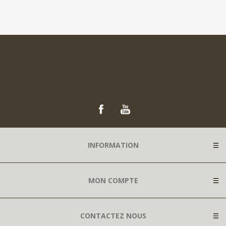
INFORMATION
MON COMPTE
CONTACTEZ NOUS