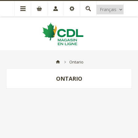
Ontario
ONTARIO