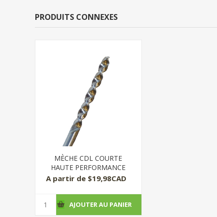
PRODUITS CONNEXES
MÈCHE CDL COURTE
HAUTE PERFORMANCE
A partir de $19,98CAD
AJOUTER AU PANIER