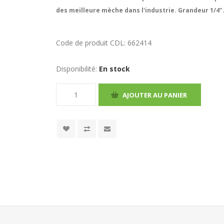
des meilleure mèche dans l'industrie. Grandeur 1/4"
Code de produit CDL:
662414
Disponibilité:
En stock