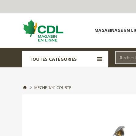
MAGASINAGE EN LI
TOUTES CATÉGORIES
MECHE 1/4" COURTE