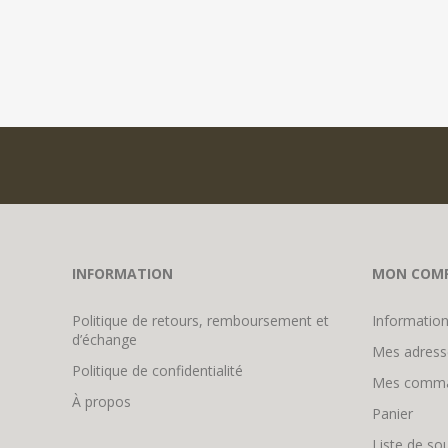
INFORMATION
MON COM
Politique de retours, remboursement et
Information
d’échange
Mes adress
Politique de confidentialité
Mes comm
À propos
Panier
Liste de so