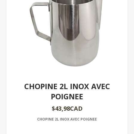
CHOPINE 2L INOX AVEC
POIGNEE
$43,98CAD
CHOPINE 2L INOX AVEC POIGNEE