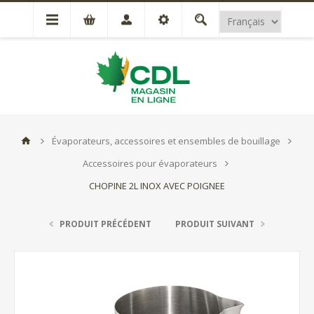
Évaporateurs, accessoires et ensembles de bouillage
Accessoires pour évaporateurs
CHOPINE 2L INOX AVEC POIGNEE
PRODUIT PRÉCÉDENT
PRODUIT SUIVANT