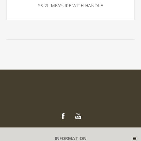
SS 2L MEASURE WITH HANDLE
INFORMATION