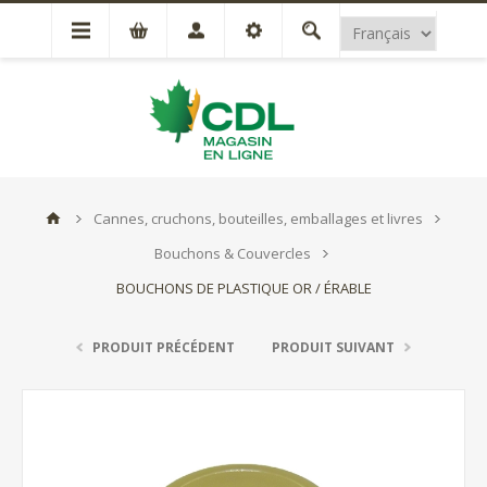
Cannes, cruchons, bouteilles, emballages et livres
Bouchons & Couvercles
BOUCHONS DE PLASTIQUE OR / ÉRABLE
PRODUIT PRÉCÉDENT
PRODUIT SUIVANT