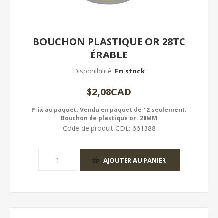
BOUCHON PLASTIQUE OR 28TC
ÉRABLE
Disponibilité:
En stock
$2,08CAD
Prix au paquet. Vendu en paquet de 12 seulement.
Bouchon de plastique or. 28MM
Code de produit CDL:
661388