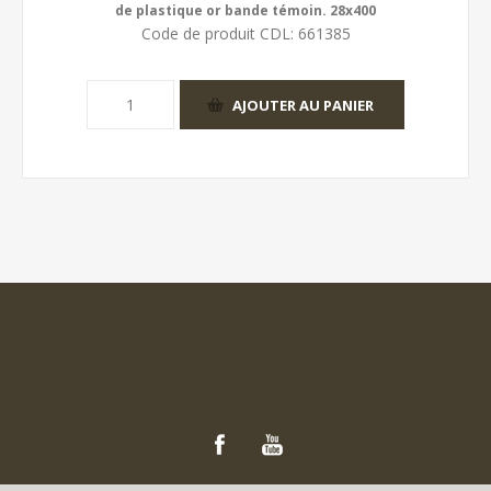
de plastique or bande témoin. 28x400
Code de produit CDL:
661385