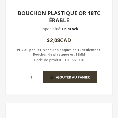
BOUCHON PLASTIQUE OR 18TC
ÉRABLE
Disponibilité:
En stock
$2,08CAD
Prix au paquet. Vendu en paquet de 12 seulement.
Bouchon de plastique or. 18MM
Code de produit CDL:
661378