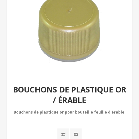
BOUCHONS DE PLASTIQUE OR
/ ÉRABLE
Bouchons de plastique or pour bouteille feuille d'érable.