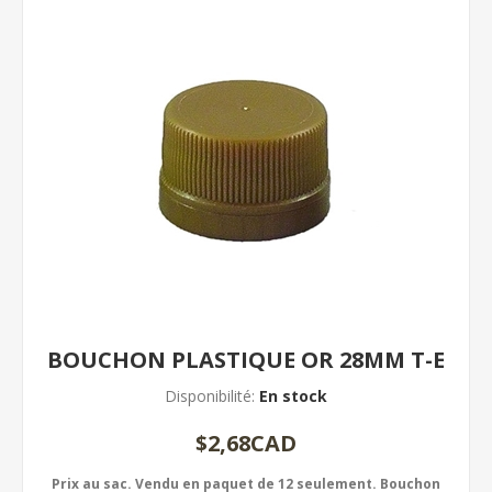
BOUCHON PLASTIQUE OR 28MM T-E
Disponibilité:
En stock
$2,68CAD
Prix au sac. Vendu en paquet de 12 seulement. Bouchon