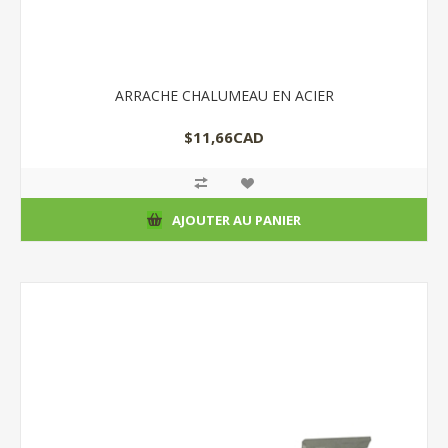
ARRACHE CHALUMEAU EN ACIER
$11,66CAD
AJOUTER AU PANIER