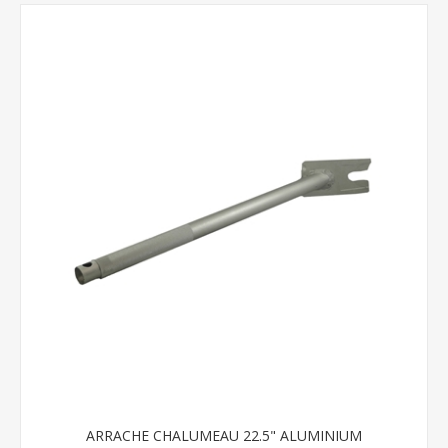
ARRACHE CHALUMEAU 22.5" ALUMINIUM