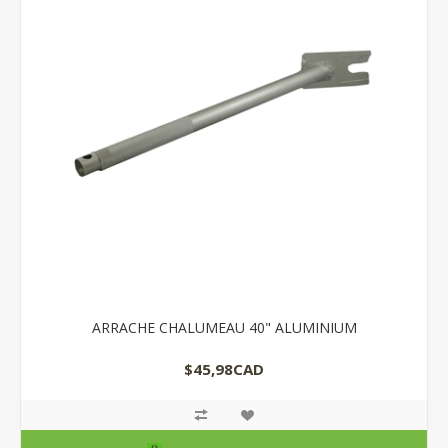
ARRACHE CHALUMEAU 40" ALUMINIUM
$45,98CAD