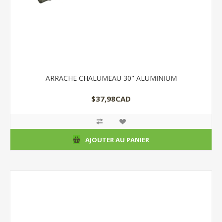
ARRACHE CHALUMEAU 30" ALUMINIUM
$37,98CAD
AJOUTER AU PANIER