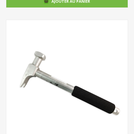
AJOUTER AU PANIER