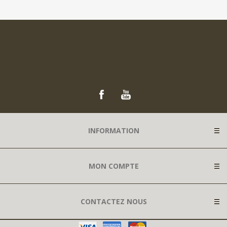
INFORMATION
MON COMPTE
CONTACTEZ NOUS