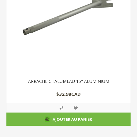
ARRACHE CHALUMEAU 15" ALUMINIUM
$32,98CAD
AJOUTER AU PANIER