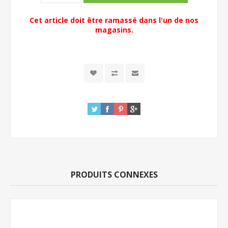
Cet article doit être ramassé dans l'un de nos
magasins.
PRODUITS CONNEXES