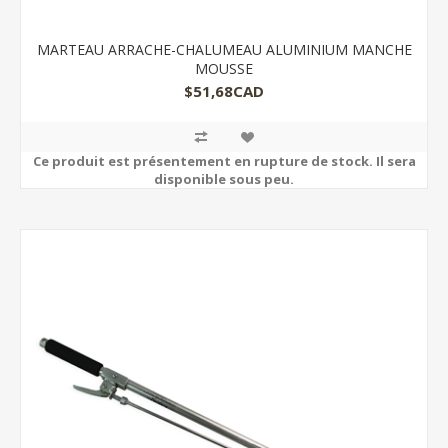
MARTEAU ARRACHE-CHALUMEAU ALUMINIUM MANCHE
MOUSSE
$51,68CAD
Ce produit est présentement en rupture de stock. Il sera
disponible sous peu.