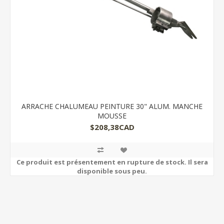
ARRACHE CHALUMEAU PEINTURE 30" ALUM. MANCHE
MOUSSE
$208,38CAD
Ce produit est présentement en rupture de stock. Il sera
disponible sous peu.