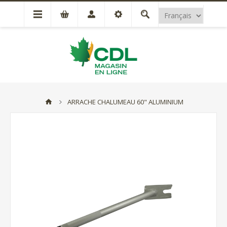
ARRACHE CHALUMEAU 60" ALUMINIUM