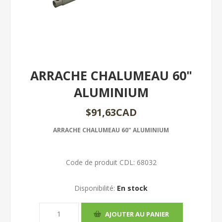
ARRACHE CHALUMEAU 60"
ALUMINIUM
$91,63CAD
ARRACHE CHALUMEAU 60" ALUMINIUM
Code de produit CDL:
68032
Disponibilité:
En stock