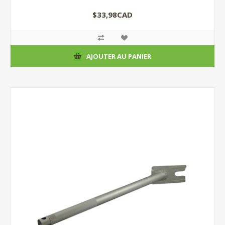
$33,98CAD
AJOUTER AU PANIER