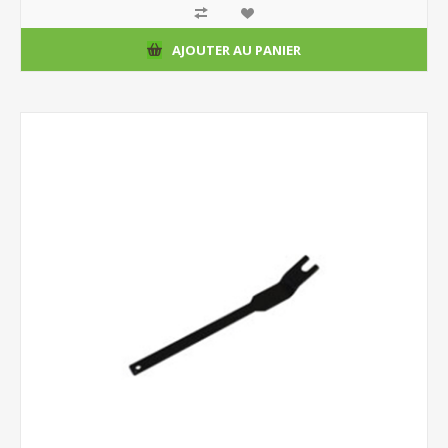
AJOUTER AU PANIER