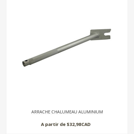
ARRACHE CHALUMEAU ALUMINIUM
A partir de $32,98CAD