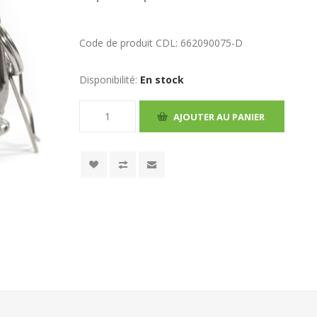
Code de produit CDL:
662090075-D
Disponibilité:
En stock