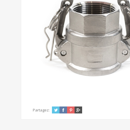
Partagez: