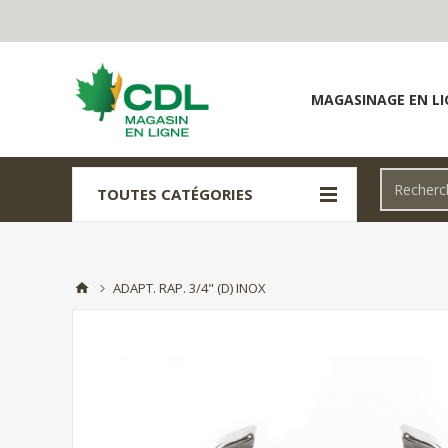
MAGASINAGE EN LI
TOUTES CATÉGORIES
ADAPT. RAP. 3/4" (D) INOX