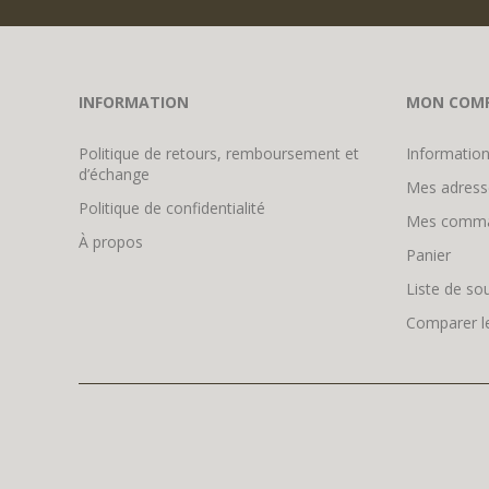
INFORMATION
MON COM
Politique de retours, remboursement et
Information
d’échange
Mes adress
Politique de confidentialité
Mes comm
À propos
Panier
Liste de so
Comparer le