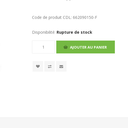
Code de produit CDL:
662090150-F
Disponibilité:
Rupture de stock