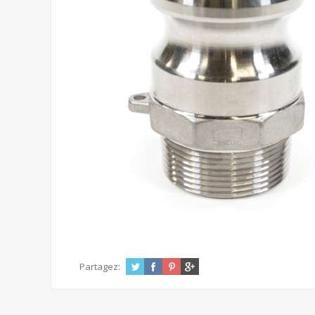
Partagez: