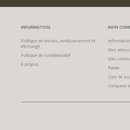
INFORMATION
MON COM
Politique de retours, remboursement et
Information
d’échange
Mes adress
Politique de confidentialité
Mes comm
À propos
Panier
Liste de so
Comparer le