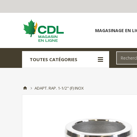
MAGASINAGE EN LI
TOUTES CATÉGORIES
ADAPT. RAP. 1-1/2" (F) INOX