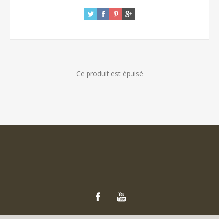
Ce produit est épuisé