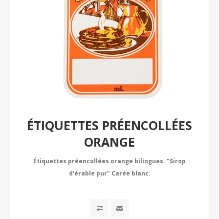
ÉTIQUETTES PRÉENCOLLÉES
ORANGE
Étiquettes préencollées orange bilingues. "Sirop
d'érable pur" Carée blanc.