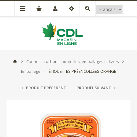
Cannes, cruchons, bouteilles, emballages et livres
Emballage
ÉTIQUETTES PRÉENCOLLÉES ORANGE
PRODUIT PRÉCÉDENT
PRODUIT SUIVANT